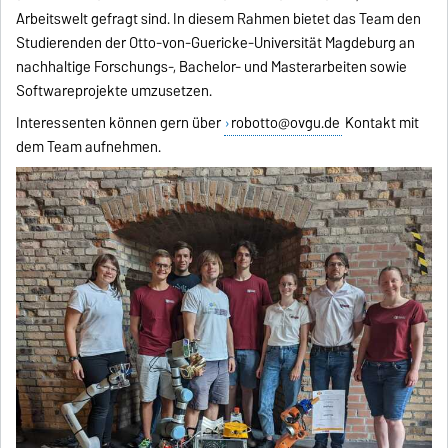
Arbeitswelt gefragt sind. In diesem Rahmen bietet das Team den
Studierenden der Otto-von-Guericke-Universität Magdeburg an
nachhaltige Forschungs-, Bachelor- und Masterarbeiten sowie
Softwareprojekte umzusetzen.
Interessenten können gern über
robotto@ovgu.de
Kontakt mit
dem Team aufnehmen.