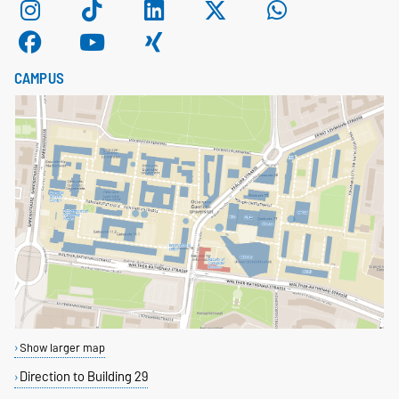
CAMPUS
Show larger map
Direction to Building 29