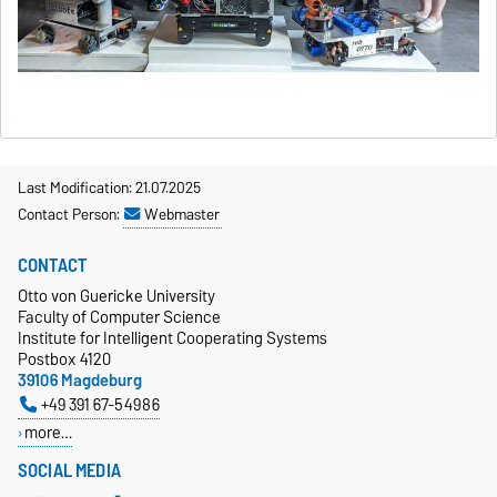
Last Modification: 21.07.2025
Contact Person:
Webmaster
CONTACT
Otto von Guericke University
Faculty of Computer Science
Institute for Intelligent Cooperating Systems
Postbox 4120
39106 Magdeburg
+49 391 67-54986
more…
SOCIAL MEDIA