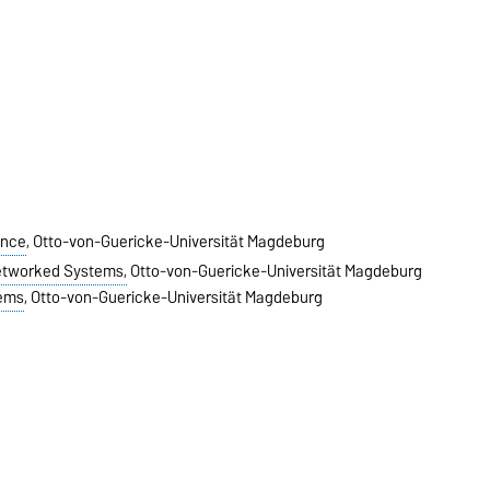
ence
, Otto-von-Guericke-Universität Magdeburg
etworked Systems,
Otto-von-Guericke-Universität Magdeburg
tems
, Otto-von-Guericke-Universität Magdeburg