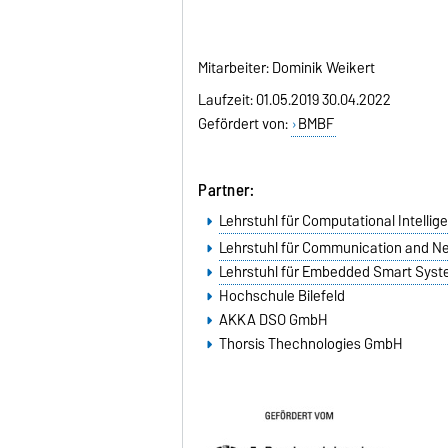
Mitarbeiter: Dominik Weikert
Laufzeit: 01.05.2019 30.04.2022
Gefördert von:
BMBF
Partner:
Lehrstuhl für Computational Intellig
Lehrstuhl für Communication and N
Lehrstuhl für Embedded Smart Sys
Hochschule Bilefeld
AKKA DSO GmbH
Thorsis Thechnologies GmbH