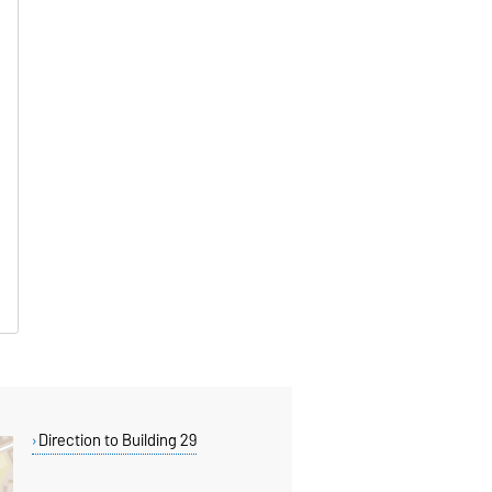
Direction to Building 29