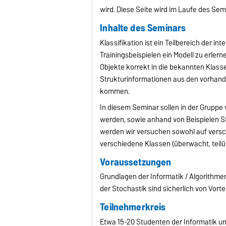
wird. Diese Seite wird im Laufe des Seme
Inhalte des Seminars
Klassifikation ist ein Teilbereich der in
Trainingsbeispielen ein Modell zu erlern
Objekte korrekt in die bekannten Klasse
Strukturinformationen aus den vorhand
kommen.
In diesem Seminar sollen in der Gruppe
werden, sowie anhand von Beispielen 
werden wir versuchen sowohl auf versch
verschiedene Klassen (überwacht, teilüb
Voraussetzungen
Grundlagen der Informatik / Algorithm
der Stochastik sind sicherlich von Vorte
Teilnehmerkreis
Etwa 15-20 Studenten der Informatik un