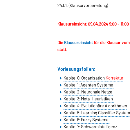
24.01. (Klausurvorbereitung)
Klausureinsicht: 09.04.2024 9:00 - 11:0
Die
Klausureinsicht
für die Klausur vo
statt.
Vorlesungsfolien:
Kapitel 0: Organisation
Korrektur
Kapitel 1: Agenten Systeme
Kapitel 2: Neuronale Netze
Kapitel 3: Meta-Heuristiken
Kapitel 4: Evolutionäre Algorithmen
Kapitel 5: Learning Classifier Syste
Kapitel 6: Fuzzy Systeme
Kapitel 7: Schwarmintelligenz