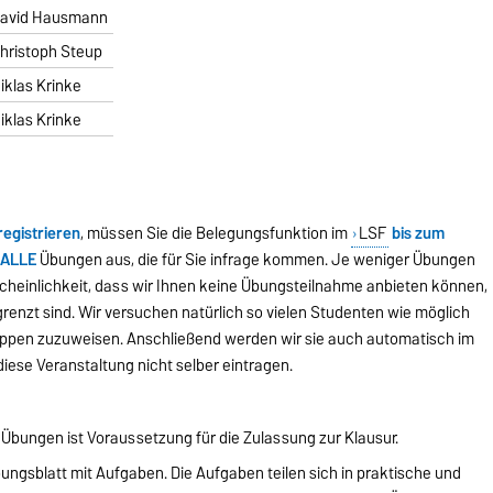
avid Hausmann
hristoph Steup
iklas Krinke
iklas Krinke
registrieren
, müssen Sie die Belegungsfunktion im
LSF
bis zum
r
ALLE
Übungen aus, die für Sie infrage kommen. Je weniger Übungen
cheinlichkeit, dass wir Ihnen keine Übungsteilnahme anbieten können,
renzt sind. Wir versuchen natürlich so vielen Studenten wie möglich
uppen zuzuweisen. Anschließend werden wir sie auch automatisch im
diese Veranstaltung nicht selber eintragen.
 Übungen ist Voraussetzung für die Zulassung zur Klausur.
ungsblatt mit Aufgaben. Die Aufgaben teilen sich in praktische und